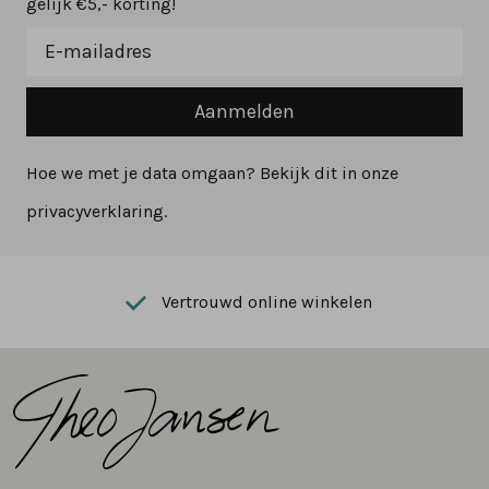
gelijk €5,- korting!
Aanmelden
Hoe we met je data omgaan? Bekijk dit in onze
privacyverklaring.
Vertrouwd online winkelen