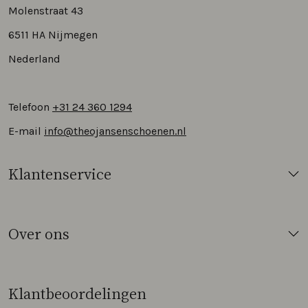
Molenstraat 43
6511 HA Nijmegen
Nederland
Telefoon
+31 24 360 1294
E-mail
info@theojansenschoenen.nl
Klantenservice
Over ons
Klantbeoordelingen