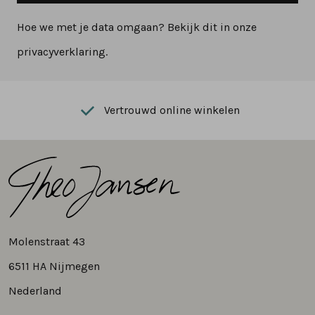
Hoe we met je data omgaan? Bekijk dit in onze
privacyverklaring.
Vertrouwd online winkelen
Molenstraat 43
6511 HA Nijmegen
Nederland