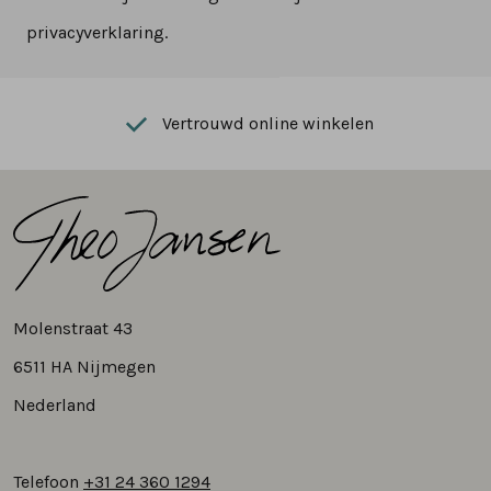
privacyverklaring.
Vertrouwd online winkelen
Molenstraat 43
6511 HA Nijmegen
Nederland
Telefoon
+31 24 360 1294