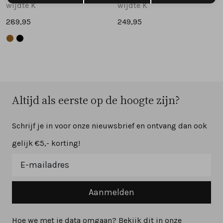
wijdte K
wijdte K
289,95
249,95
Altijd als eerste op de hoogte zijn?
Schrijf je in voor onze nieuwsbrief en ontvang dan ook
gelijk €5,- korting!
Aanmelden
Hoe we met je data omgaan? Bekijk dit in onze