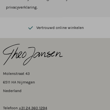
privacyverklaring.
Vertrouwd online winkelen
Molenstraat 43
6511 HA Nijmegen
Nederland
Telefoon
+31 24 360 1294