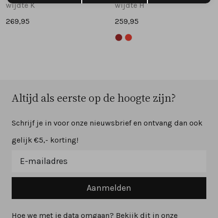
wijdte K
wijdte H
269,95
259,95
Altijd als eerste op de hoogte zijn?
Schrijf je in voor onze nieuwsbrief en ontvang dan ook
gelijk €5,- korting!
Aanmelden
Hoe we met je data omgaan? Bekijk dit in onze