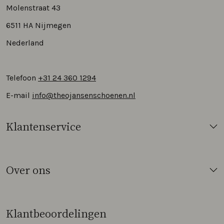
Molenstraat 43
6511 HA Nijmegen
Nederland
Telefoon
+31 24 360 1294
E-mail
info@theojansenschoenen.nl
Klantenservice
Over ons
Klantbeoordelingen