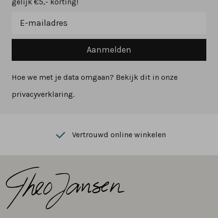
gelijk €5,- korting!
Aanmelden
Hoe we met je data omgaan? Bekijk dit in onze
privacyverklaring.
Vertrouwd online winkelen