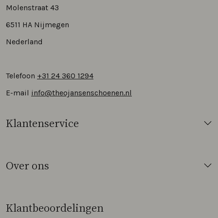
Molenstraat 43
6511 HA Nijmegen
Nederland
Telefoon
+31 24 360 1294
E-mail
info@theojansenschoenen.nl
Klantenservice
Over ons
Klantbeoordelingen