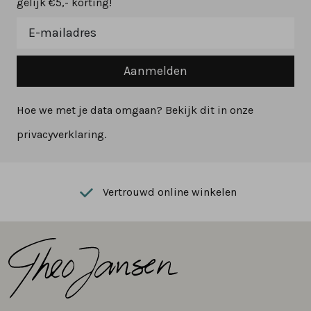
gelijk €5,- korting!
Aanmelden
Hoe we met je data omgaan? Bekijk dit in onze
privacyverklaring.
Vertrouwd online winkelen