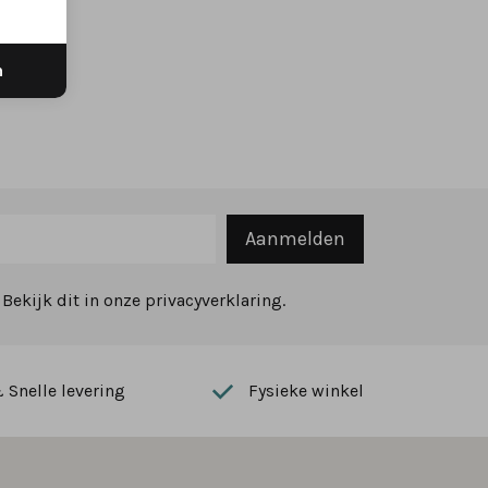
n
Aanmelden
ekijk dit in onze privacyverklaring.
Snelle levering
Fysieke winkel