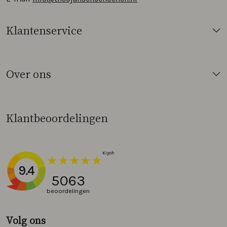
Klantenservice
Over ons
Klantbeoordelingen
9.4
5063
beoordelingen
Volg ons