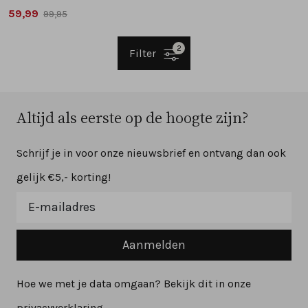
59,99
99,95
2
Filter
Altijd als eerste op de hoogte zijn?
Schrijf je in voor onze nieuwsbrief en ontvang dan ook
gelijk €5,- korting!
Aanmelden
Hoe we met je data omgaan? Bekijk dit in onze
privacyverklaring.