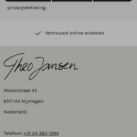
privacyverklaring.
Vertrouwd online winkelen
Molenstraat 43
6511 HA Nijmegen
Nederland
Telefoon
+31 24 360 1294