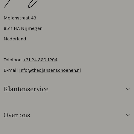
Molenstraat 43
6511 HA Nijmegen
Nederland
Telefoon
+31 24 360 1294
E-mail
info@theojansenschoenen.nl
Klantenservice
Over ons