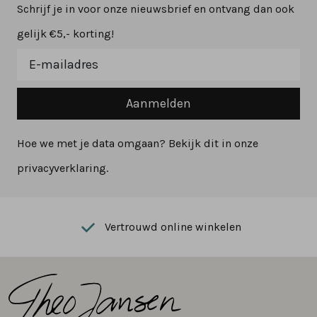
Schrijf je in voor onze nieuwsbrief en ontvang dan ook
gelijk €5,- korting!
Aanmelden
Hoe we met je data omgaan? Bekijk dit in onze
privacyverklaring.
Vertrouwd online winkelen