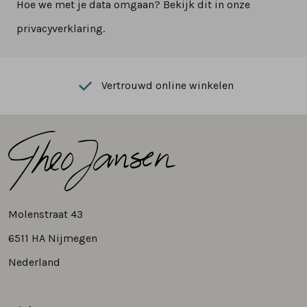
Hoe we met je data omgaan? Bekijk dit in onze
privacyverklaring.
Vertrouwd online winkelen
Molenstraat 43
6511 HA Nijmegen
Nederland