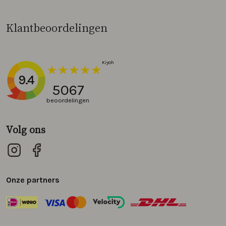
Klantbeoordelingen
9.4
5067
beoordelingen
Volg ons
Onze partners