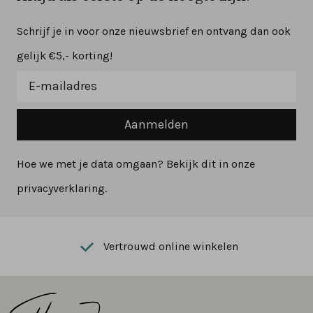
Schrijf je in voor onze nieuwsbrief en ontvang dan ook
gelijk €5,- korting!
Aanmelden
Hoe we met je data omgaan? Bekijk dit in onze
privacyverklaring.
Vertrouwd online winkelen