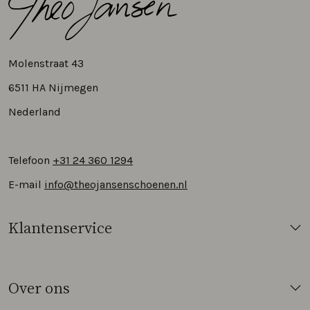
Molenstraat 43
6511 HA Nijmegen
Nederland
Telefoon
+31 24 360 1294
E-mail
info@theojansenschoenen.nl
Klantenservice
Over ons