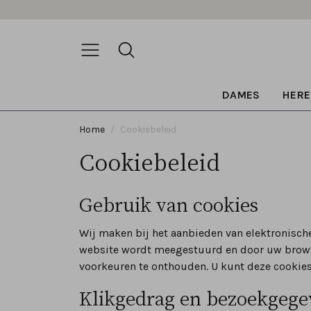
DAMES
HERE
Home
Cookiebeleid
Cookiebeleid
Gebruik van cookies
Wij maken bij het aanbieden van elektronisch
website wordt meegestuurd en door uw browse
voorkeuren te onthouden. U kunt deze cookies
Klikgedrag en bezoekgege