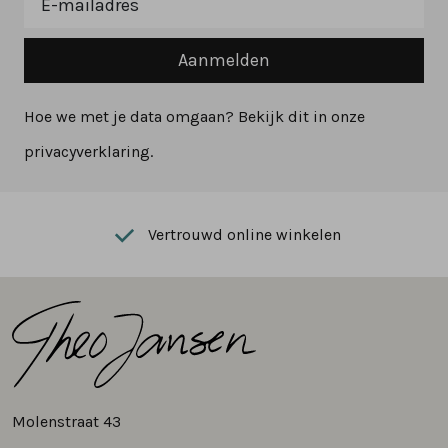
Aanmelden
Hoe we met je data omgaan? Bekijk dit in onze
privacyverklaring.
Vertrouwd online winkelen
Molenstraat 43