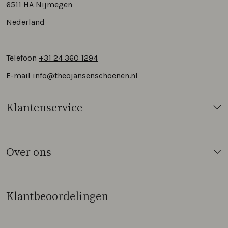
6511 HA Nijmegen
Nederland
Telefoon
+31 24 360 1294
E-mail
info@theojansenschoenen.nl
Klantenservice
Over ons
Klantbeoordelingen