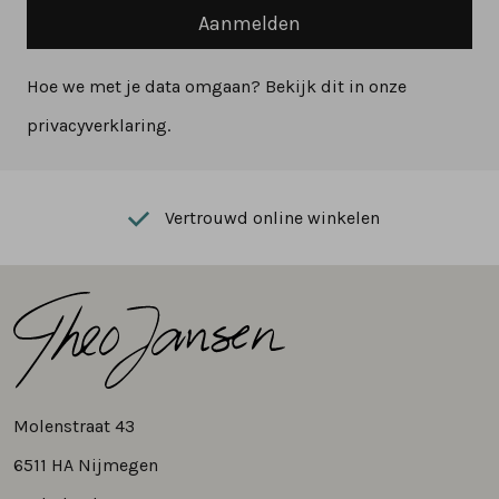
Aanmelden
Hoe we met je data omgaan? Bekijk dit in onze
privacyverklaring.
Vertrouwd online winkelen
Molenstraat 43
6511 HA Nijmegen