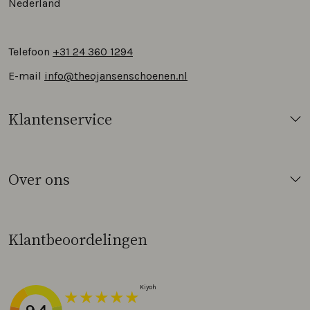
Nederland
Telefoon
+31 24 360 1294
E-mail
info@theojansenschoenen.nl
Klantenservice
Over ons
Klantbeoordelingen