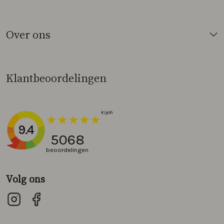
Over ons
Klantbeoordelingen
9.4
5068
beoordelingen
Volg ons