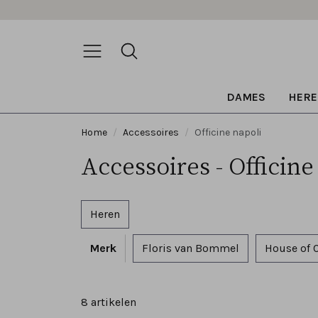
DAMES
HERE
Home
Accessoires
Officine napoli
Accessoires - Officine
Heren
Merk
Floris van Bommel
House of 
8 artikelen