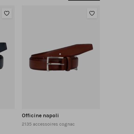
Officine napoli
2135 accessoires cognac