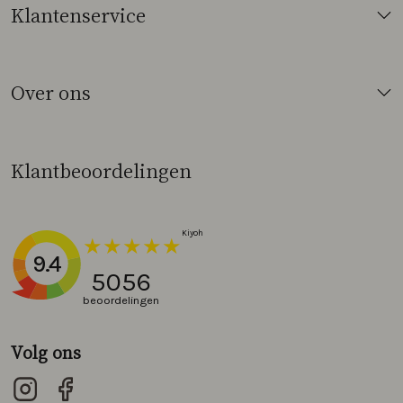
Klantenservice
Over ons
Klantbeoordelingen
9.4
5056
beoordelingen
Volg ons