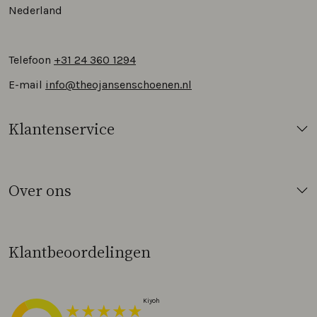
Nederland
Telefoon
+31 24 360 1294
E-mail
info@theojansenschoenen.nl
Klantenservice
Over ons
Klantbeoordelingen