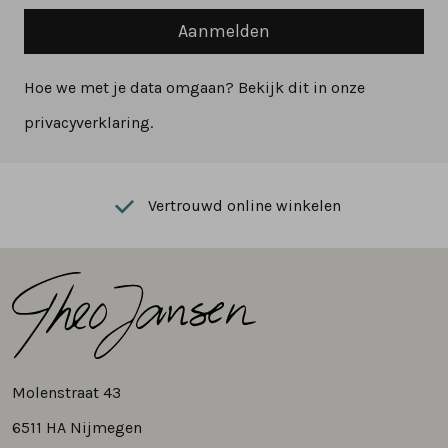
Aanmelden
Hoe we met je data omgaan? Bekijk dit in onze
privacyverklaring.
Vertrouwd online winkelen
Molenstraat 43
6511 HA Nijmegen