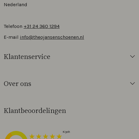
Nederland
Telefoon
+31 24 360 1294
E-mail
info@theojansenschoenen.nl
Klantenservice
Over ons
Klantbeoordelingen