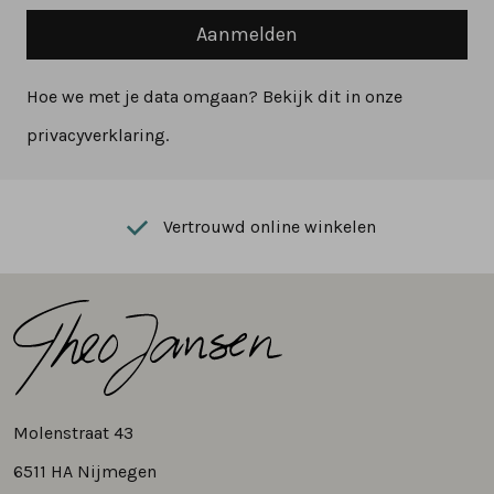
Aanmelden
Hoe we met je data omgaan? Bekijk dit in onze
privacyverklaring.
Vertrouwd online winkelen
Molenstraat 43
6511 HA Nijmegen